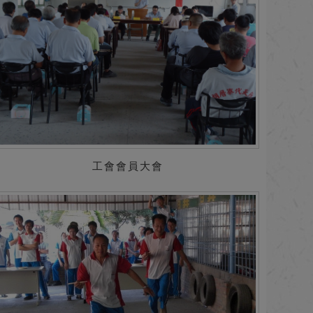
工會會員大會