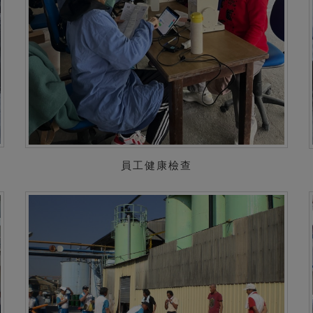
員工健康檢查