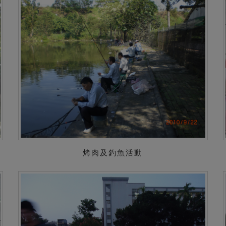
烤肉及釣魚活動