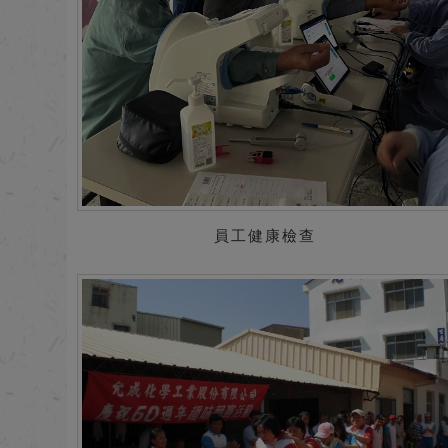
員工健康檢查