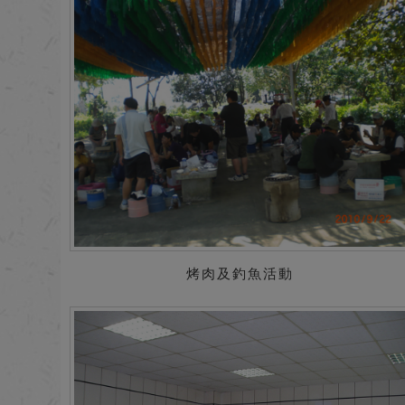
烤肉及釣魚活動